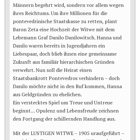
Männern begehrt wird, sondern vor allem wegen
ihres Reichtums. Um ihre Millionen für die
pontevedrinische Staatskasse zu retten, plant
Baron Zeta eine Hochzeit der Witwe mit dem
Lebemann Graf Danilo Danilowitsch. Hanna und
Danilo waren bereits in Jugendjahren ein
Liebespaar, doch blieb ihnen eine gemeinsame
Zukunft aus familiär hierarchischen Gründen
verwehrt. Nun soll die Heirat einen
Staatsbankrott Pontevedros verhindern – doch
Danilo möchte nicht in den Ruf kommen, Hanna
aus Geldgründen zu ehelichen.
Ein verstecktes Spiel um Treue und Untreue
beginnt… Opulenz und Lebensfreude zeichnen
den Fortgang der schillernden Handlung aus.
Mit der LUSTIGEN WITWE – 1905 uraufgeführt –