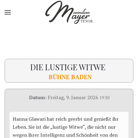
DIE LUSTIGE WITWE
BÜHNE BADEN
Datum:
Freitag, 9. Januar 2026
19:30
Hanna Glawari hat reich geerbt und genießt ihr
Leben. Sie ist die „lustige Witwe“, die nicht nur
wegen ihrer Intelligenz und Schönheit von den