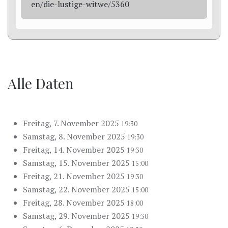
en/die-lustige-witwe/5360
Alle Daten
Freitag, 7. November 2025
19:30
Samstag, 8. November 2025
19:30
Freitag, 14. November 2025
19:30
Samstag, 15. November 2025
15:00
Freitag, 21. November 2025
19:30
Samstag, 22. November 2025
15:00
Freitag, 28. November 2025
18:00
Samstag, 29. November 2025
19:30