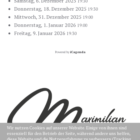
Samstag, 6. Dezember 2025
19:30
Donnerstag, 18. Dezember 2025
19:30
Mittwoch, 31. Dezember 2025
19:00
Donnerstag, 1. Januar 2026
19:00
Freitag, 9. Januar 2026
19:30
Powered by
iCagenda
Wir nutzen Cookies auf unserer Website. Einige von ihnen sind
essenziell für den Betrieb der Seite, während andere uns helfen,
diese Website und die Nutzererfahrung zu verbessern (Tracking