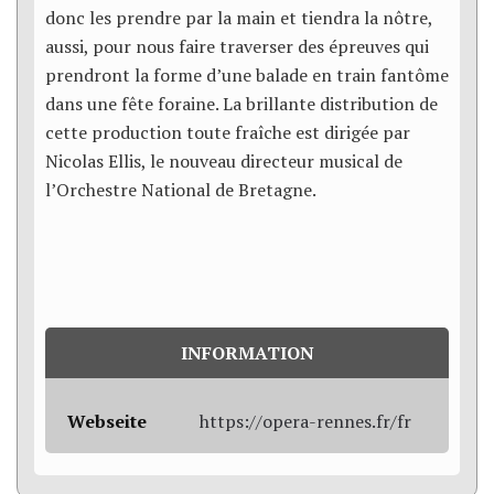
donc les prendre par la main et tiendra la nôtre,
aussi, pour nous faire traverser des épreuves qui
prendront la forme d’une balade en train fantôme
dans une fête foraine. La brillante distribution de
cette production toute fraîche est dirigée par
Nicolas Ellis, le nouveau directeur musical de
l’Orchestre National de Bretagne.
INFORMATION
Webseite
https://opera-rennes.fr/fr