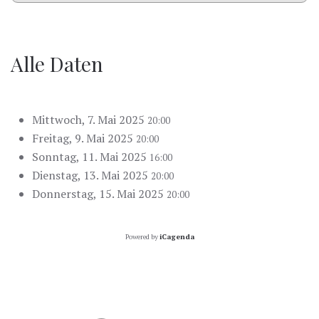
Alle Daten
Mittwoch, 7. Mai 2025
20:00
Freitag, 9. Mai 2025
20:00
Sonntag, 11. Mai 2025
16:00
Dienstag, 13. Mai 2025
20:00
Donnerstag, 15. Mai 2025
20:00
Powered by
iCagenda